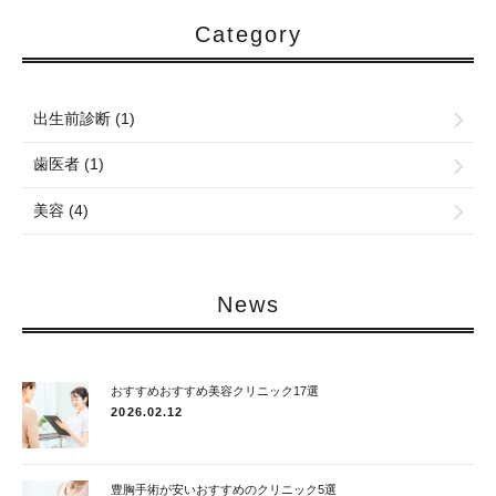
Category
出生前診断 (1)
歯医者 (1)
美容 (4)
News
おすすめおすすめ美容クリニック17選
2026.02.12
豊胸手術が安いおすすめのクリニック5選