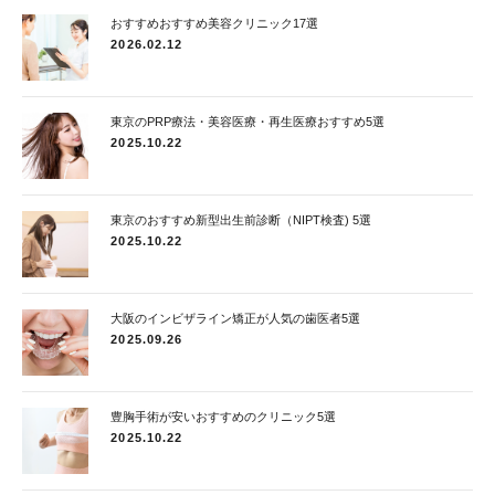
おすすめおすすめ美容クリニック17選
2026.02.12
東京のPRP療法・美容医療・再生医療おすすめ5選
2025.10.22
東京のおすすめ新型出生前診断（NIPT検査) 5選
2025.10.22
大阪のインビザライン矯正が人気の歯医者5選
2025.09.26
豊胸手術が安いおすすめのクリニック5選
2025.10.22