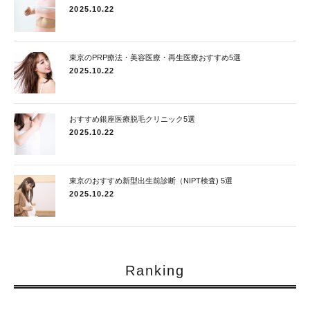
2025.10.22
東京のPRP療法・美容医療・再生医療おすすめ5選
2025.10.22
おすすめ銀座医療脱毛クリニック5選
2025.10.22
東京のおすすめ新型出生前診断（NIPT検査) 5選
2025.10.22
Ranking