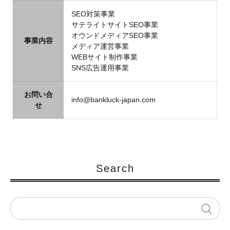
SEO対策事業
サテライトサイトSEO事業
オウンドメディアSEO事業
事業内容
メディア運営事業
WEBサイト制作事業
SNS広告運用事業
お問い合
info@bankluck-japan.com
せ
Search