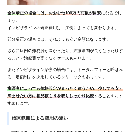
全体矯正の場合には、おおむね100万円前後が目安
になるでし
ょう。
インビザラインの矯正費用は、症例によっても変わります。
部分矯正の場合には、それよりも安い金額になります。
さらに症例の難易度が高かったり、治療期間が長くなったりす
ることで治療費が高くなるケースもあります。
またインビザライン治療の場合には、トータルフィーと呼ばれ
る「定額制」を採用しているクリニックもあります。
歯医者によっても価格設定がまったく違うため、少しでも安く
済ませたい方は相見積もりを取りしっかり比較
することをおす
すめします。
治療範囲による費用の違い