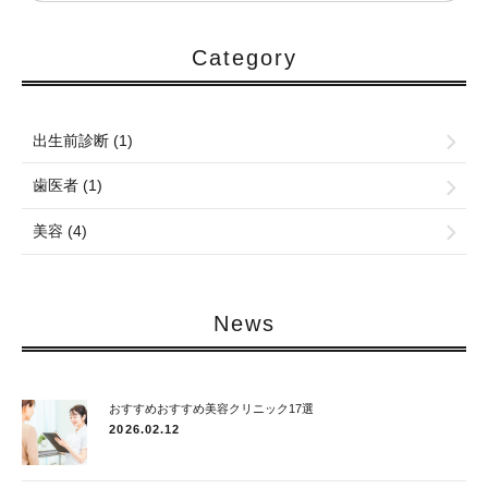
Category
出生前診断 (1)
歯医者 (1)
美容 (4)
News
おすすめおすすめ美容クリニック17選
2026.02.12