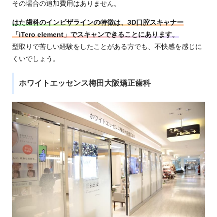
その場合の追加費用はありません。
はた歯科のインビザラインの特徴は、3D口腔スキャナー
「iTero element」でスキャンできることにあります。
型取りで苦しい経験をしたことがある方でも、不快感を感じに
くいでしょう。
ホワイトエッセンス梅田大阪矯正歯科