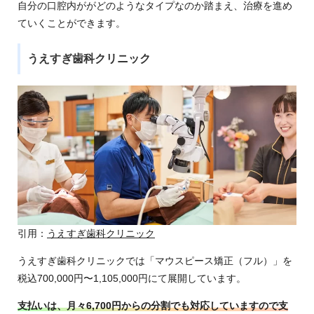
自分の口腔内ががどのようなタイプなのか踏まえ、治療を進め
ていくことができます。
うえすぎ歯科クリニック
引用：
うえすぎ歯科クリニック
うえすぎ歯科クリニックでは「マウスピース矯正（フル）」を
税込700,000円〜1,105,000円にて展開しています。
支払いは、月々6,700円からの分割でも対応していますので支