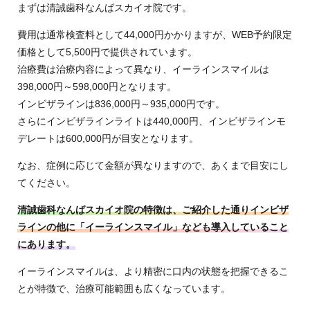
まずは清誠歯科なんばスカイオ院です。
費用は通常検査料として44,000円かかりますが、WEB予約限定
価格として5,500円で提供されています。
治療費は治療内容によって異なり、イーラインスマイルは
398,000円～598,000円となります。
インビザラインは836,000円～935,000円です。
さらにインビザラインライトは440,000円、インビザラインモ
デレートは600,000円が目安となります。
なお、症例に応じて金額が異なりますので、あくまで目安にし
てください。
清誠歯科なんばスカイオ院の特徴は、ご紹介した通りインビザ
ラインの他に「イーラインスマイル」なども導入していること
にあります。
イーラインスマイルは、より精密に口内の状態を把握できるこ
とが特徴で、治療可能範囲も広くなっています。