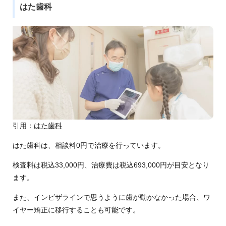
はた歯科
引用：
はた歯科
はた歯科は、相談料0円で治療を行っています。
検査料は税込33,000円、治療費は税込693,000円が目安となり
ます。
また、インビザラインで思うように歯が動かなかった場合、ワ
イヤー矯正に移行することも可能です。