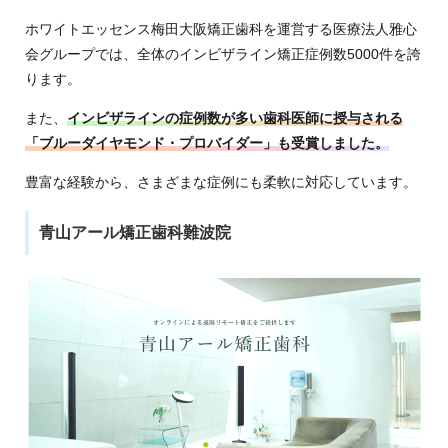
ホワイトエッセンス梅田大阪矯正歯科を運営する医療法人雅心
会グループでは、全体のインビザライン矯正症例数5000件を誇
ります。
また、
インビザラインの症例数が多い歯科医師に授与される
「ブルーダイヤモンド・プロバイダー」も受賞しました。
豊富な経験から、さまざまな症例にも柔軟に対応しています。
青山アール矯正歯科難波院