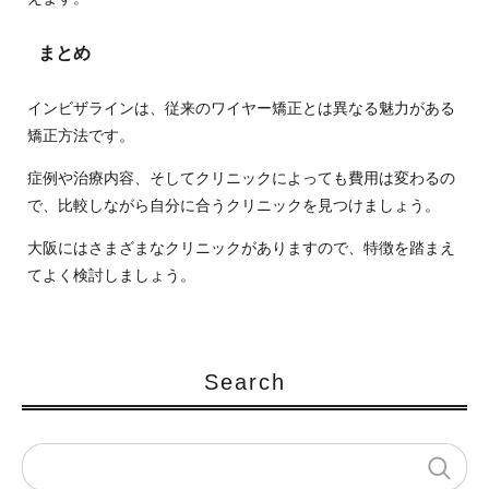
まとめ
インビザラインは、従来のワイヤー矯正とは異なる魅力がある
矯正方法です。
症例や治療内容、そしてクリニックによっても費用は変わるの
で、比較しながら自分に合うクリニックを見つけましょう。
大阪にはさまざまなクリニックがありますので、特徴を踏まえ
てよく検討しましょう。
Search