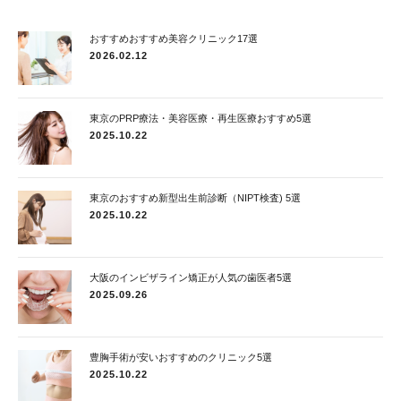
おすすめおすすめ美容クリニック17選
2026.02.12
東京のPRP療法・美容医療・再生医療おすすめ5選
2025.10.22
東京のおすすめ新型出生前診断（NIPT検査) 5選
2025.10.22
大阪のインビザライン矯正が人気の歯医者5選
2025.09.26
豊胸手術が安いおすすめのクリニック5選
2025.10.22