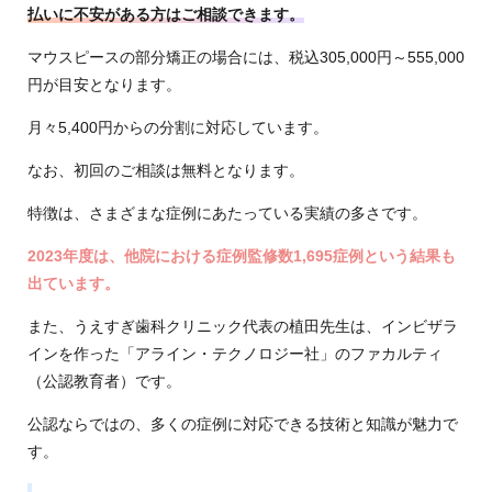
払いに不安がある方はご相談できます。
マウスピースの部分矯正の場合には、税込305,000円～555,000
円が目安となります。
月々5,400円からの分割に対応しています。
なお、初回のご相談は無料となります。
特徴は、さまざまな症例にあたっている実績の多さです。
2023年度は、他院における症例監修数1,695症例という結果も
出ています。
また、うえすぎ歯科クリニック代表の植田先生は、インビザラ
インを作った「アライン・テクノロジー社」のファカルティ
（公認教育者）です。
公認ならではの、多くの症例に対応できる技術と知識が魅力で
す。