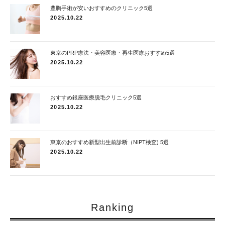
豊胸手術が安いおすすめのクリニック5選
2025.10.22
東京のPRP療法・美容医療・再生医療おすすめ5選
2025.10.22
おすすめ銀座医療脱毛クリニック5選
2025.10.22
東京のおすすめ新型出生前診断（NIPT検査) 5選
2025.10.22
Ranking